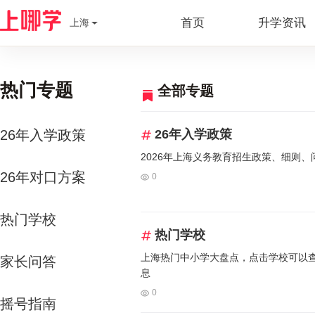
首页
升学资讯
上海
热门专题
全部专题
26年入学政策
26年入学政策
2026年上海义务教育招生政策、细则、
26年对口方案
0
热门学校
热门学校
上海热门中小学大盘点，点击学校可以
家长问答
息
0
摇号指南