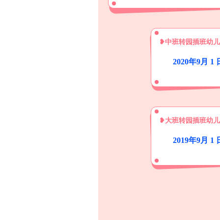
❥中班转园插班幼儿
2020年9月
❥大班转园插班幼儿
2019年9月