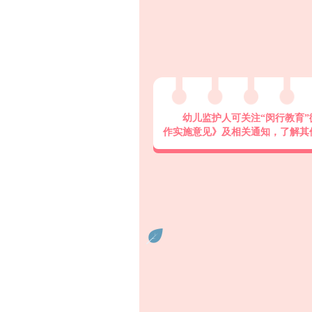
幼儿监护人可关注“闵行教育”
作实施意见》及相关通知，了解其