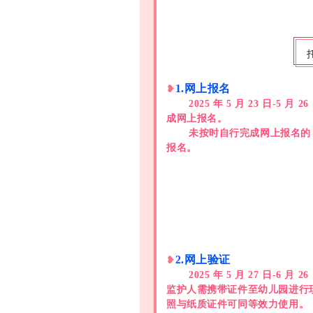
1.网上报名
❥
2025 年 5 月 23 日
成网上报名。
未按时自行完成网上报名的
报名。
2.网上验证
❥
2025 年 5 月 27 日
监护人需携带证件至幼儿园进行现
照与纸质证件可同等效力使用。