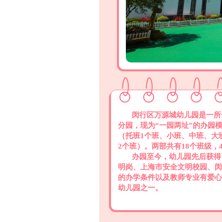
闵行区万源城幼儿园是一所全
分园，现为“一园两址”的办园
（托班1个班、小班、中班、大
2个班）。两部共有18个班级，4
办园至今，幼儿园先后获得
明岗、上海市安全文明校园、闵
的办学条件以及教师专业有爱心
幼儿园之一。