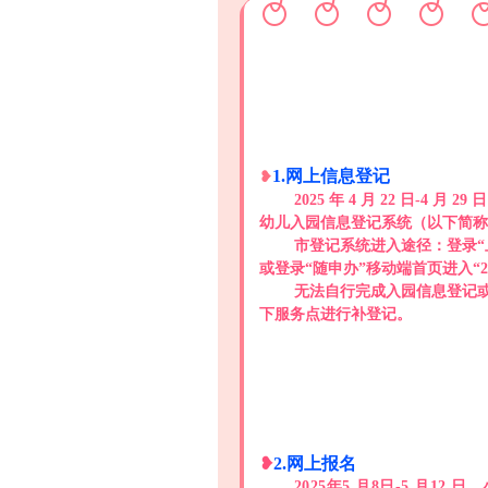
1.网上信息登记
❥
2025 年 4 月 22 日-
幼儿入园信息登记系统（以下简称
市登记系统进入途径：登录“
或登录“随申办”移动端首页进入“2
无法自行完成入园信息登记或
下服务点进行补登记。
❥
2.网上报名
2025年5 月8日-5 月