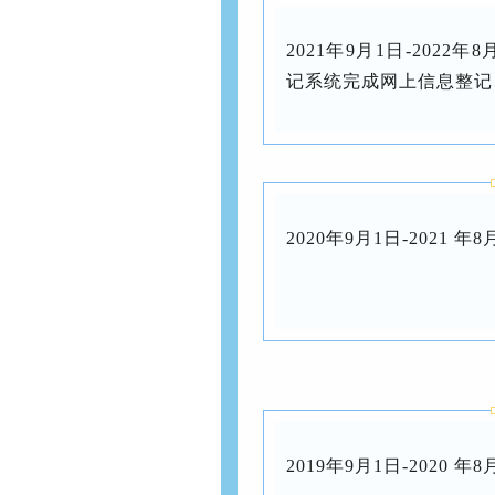
2021年9月1日-202
记系统完成网上信息整记
2020年9月1日-2021 
2019年9月1日-2020 