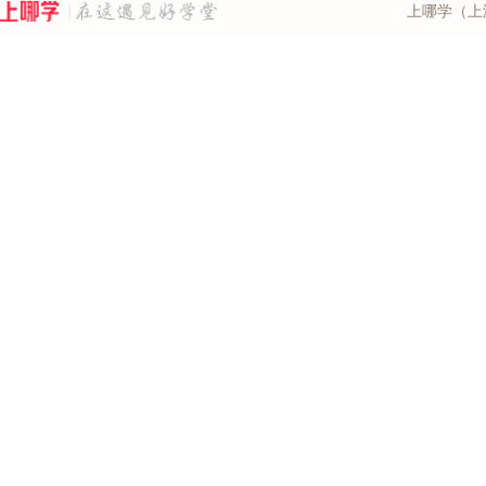
上哪学（上海