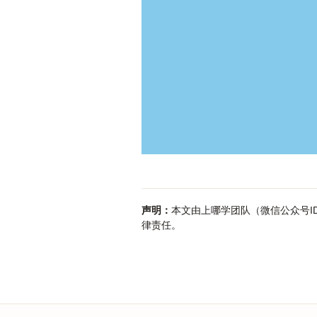
声明：
本文由上哪学团队（微信公众号ID
律责任。