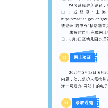
报名系统进入途径：
口；或登录“上海
https://zwdt.sh.gov.
或登录“随申办”移动端首
未按时自行完成网上
日、6月8日至幼儿园办理
网上验证
03
2025年5月13日-
问题，幼儿监护人需携带
海一网通办”网站中的电
录取通知
04