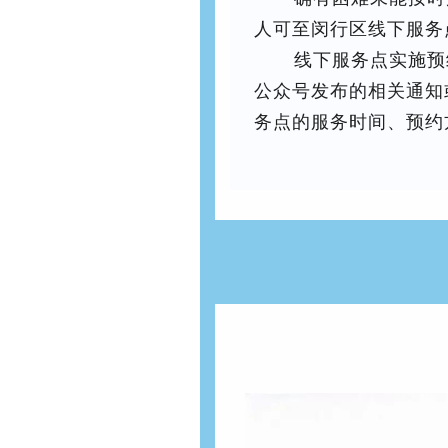
人可至闵行区线下服务
线下服务点实施预
公众号发布的相关通知
务点的服务时间、预约