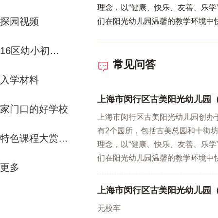
理念，以“健康、快乐、友善、乐学
探园视频
们在阳光幼儿园温馨的教学环境中
16区幼小初资源解析
常见问答
入学材料
上海市闵行区古美阳光幼儿园
家门口的好学校
上海市闵行区古美阳光幼儿园创办于
有2个园所，包括古美总园和十街坊
特色课程大赏-运动课
理念，以“健康、快乐、友善、乐学
们在阳光幼儿园温馨的教学环境中
更多
上海市闵行区古美阳光幼儿园
无校车