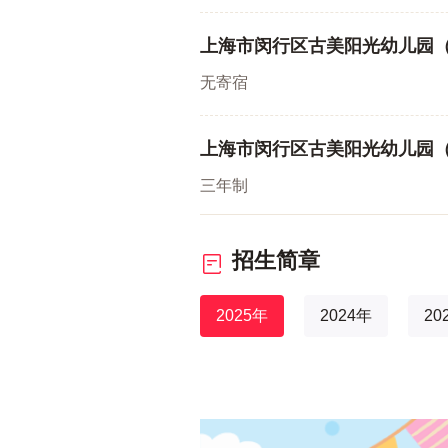
上海市闵行区古美阳光幼儿园
无寄宿
上海市闵行区古美阳光幼儿园
三年制
招生简章
2025年
2024年
20