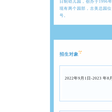
日制幼儿园，创办于199
现有两个园部，古美总园位于
号。
招生对象
2022年9月1日-2023 