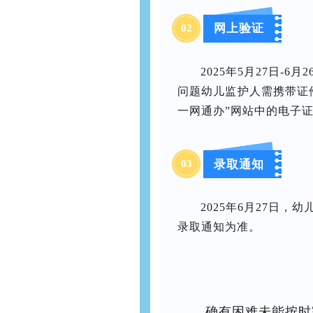
网上验证
02
2025年5月27日-
问题幼儿监护人需携带证
一网通办”网站中的电子
录取通知
03
2025年6月27日
录取通知为准。
确有困难未能按时