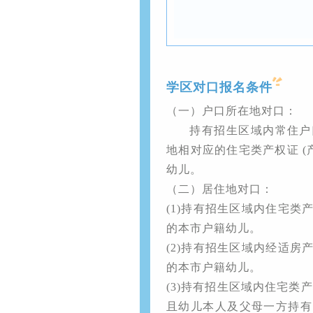
学区对口报名条件
（一）户口所在地对口：
持有招生区域内常住户
地相对应的住宅类产权证 
幼儿。
（二）居住地对口：
(1)持有招生区域内住宅类
的本市户籍幼儿。
(2)持有招生区域内经适房
的本市户籍幼儿。
(3)持有招生区域内住宅类
且幼儿本人及父母一方持有