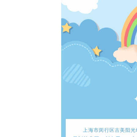
上海市闵行区古美阳光