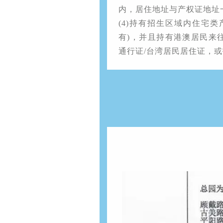
内，居住地址与产权证地址
(4)持有招生区域内住宅
有)，并且持有港澳居民来
通行证/台湾居民居住证，