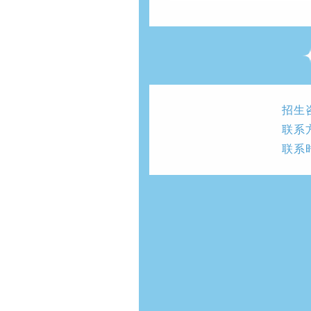
招生
联系方
联系时间