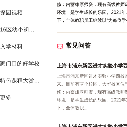
修：内蓄雄厚师资，现有高级教师6
探园视频
环境，是学生成长的乐园。2021
下，全体教职员工继续以“为每位学
16区幼小初资源解析
常见问答
入学材料
家门口的好学校
上海市浦东新区进才实验小学
上海市浦东新区进才实验小学西校
特色课程大赏-运动课
来。目前有两个校区，大华校区位于
修：内蓄雄厚师资，现有高级教师6
更多
环境，是学生成长的乐园。2021
下，全体教职...
上海市浦东新区进才实验小学