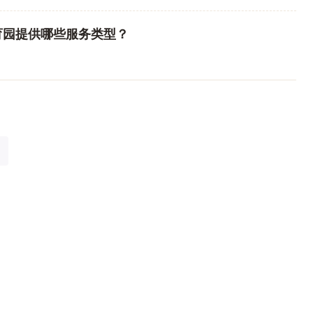
育园提供哪些服务类型？