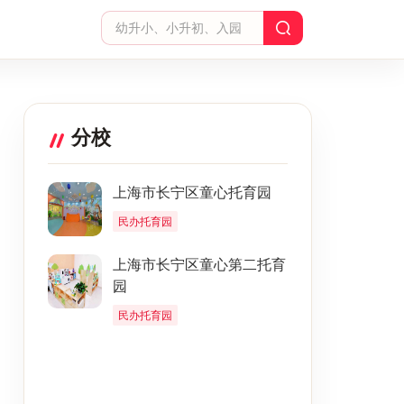
分校
上海市长宁区童心托育园
民办托育园
上海市长宁区童心第二托育
园
民办托育园