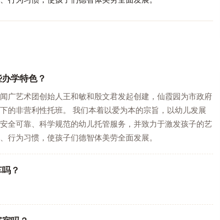
些办学特色？
闻广艺术团创始人王和敏和殷文君发起创建，仙霞园为市政府
下的非营利性托班。 我们本着以爱为本的宗旨，以幼儿发展
安全可靠、科学规范的幼儿托管服务，并致力于激发孩子的艺
、行为习惯，使孩子们德智体美劳全面发展。
车吗？