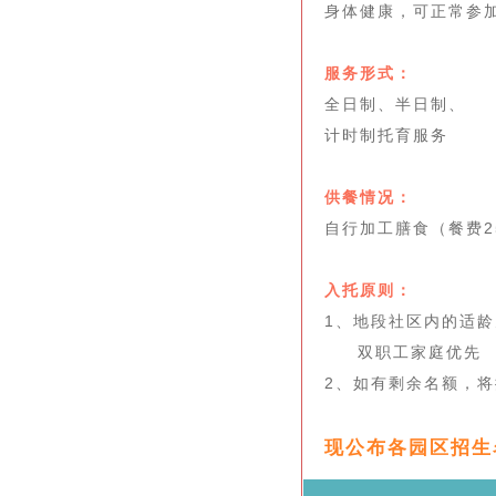
身体健康，可正常参
服务形式：
全日制、半日制、
计时制托育服务
供餐情况：
自行加工膳食（餐费2
入托原则：
1、地段社区内的适龄
双职工家庭优先
2、如有剩余名额，
现公布各园区招生