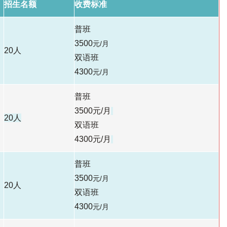
招生名额
收费标准
普班
3500
元/月
20人
双语班
4300
元/月
普班
3500元/月
20人
双语班
4300
元/月
普班
3500
元/月
20人
双语班
4300
元/月