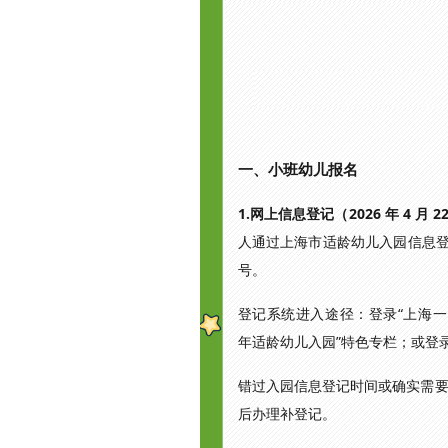
一、小班幼儿报名
1.网上信息登记（2026 年 4 月 2
人通过上海市适龄幼儿入园信息登
号。
登记系统进入途径：登录“上海一网通办”
年适龄幼儿入园”特色专栏；或登录“
错过入园信息登记时间或确实需
后办理补登记。