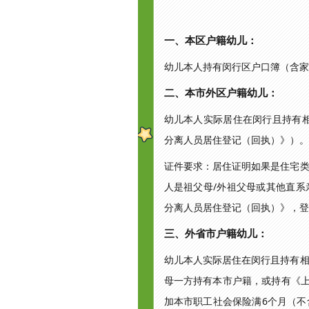
一、本区户籍幼儿：
幼儿本人持有闵行区户口簿（含家
二、本市外区户籍幼儿：
幼儿本人实际居住在闵行且持有
分离人员居住登记（回执）》）
证件要求：居住证明如果是住宅
人是祖父母/外祖父母或其他直
分离人员居住登记（回执）》，登
三、外省市户籍幼儿：
幼儿本人实际居住在闵行且持有
母一方持有本市户籍，或持有《上海市
加本市职工社会保险满6个月（不含补