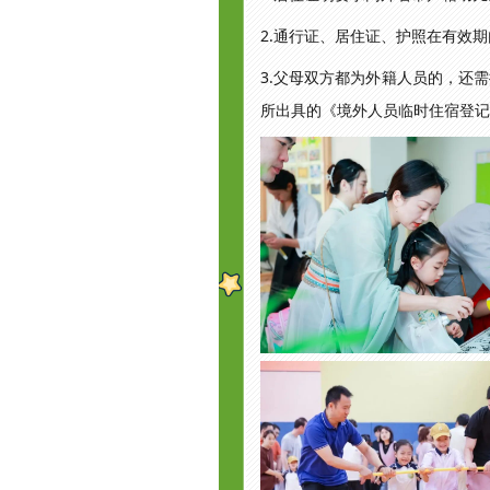
2.通行证、居住证、护照在有效
3.父母双方都为外籍人员的，还
所出具的《境外人员临时住宿登记