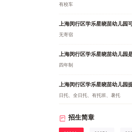
有校车
上海闵行区学乐星晓苗幼儿园
无寄宿
上海闵行区学乐星晓苗幼儿园
四年制
上海闵行区学乐星晓苗幼儿园
日托、全日托、有托班、暑托
招生简章