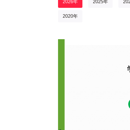
2026年
2025年
20
2020年