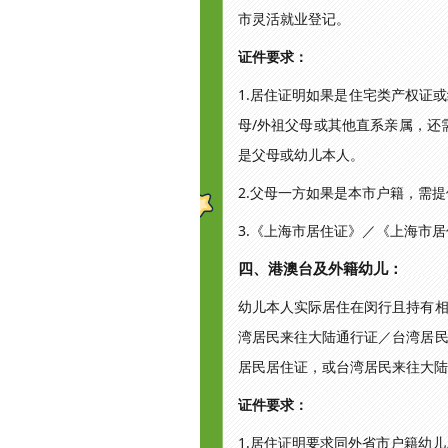
市灵活就业登记。
证件要求：
1.居住证明如果是住宅类产权证
母/外祖父母或其他直系亲属，还
是父母或幼儿本人。
2.父母一方如果是本市户籍，需
3.《上海市居住证》／《上海市
四、港澳台及外籍幼儿：
幼儿本人实际居住在闵行且持有
湾居民来往大陆通行证／台湾居
居民居住证，或台湾居民来往大陆
证件要求：
1.居住证明要求同外省市户籍幼