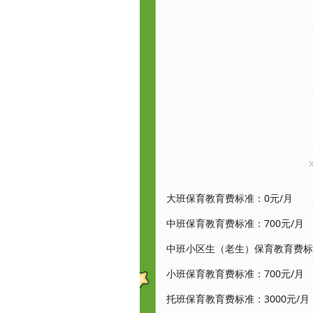
大班保育教育费标准：0元/月
中班保育教育费标准：700元/月
中班小区生（老生）保育教育费标准
小班保育教育费标准：700元/月
托班保育教育费标准：3000元/月