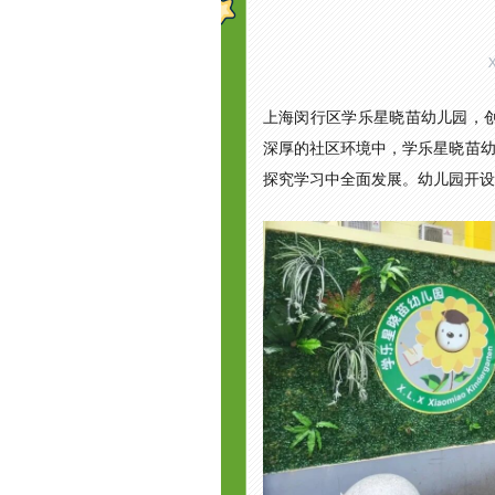
上海闵行区学乐星晓苗幼儿园，创
深厚的社区环境中，学乐星晓苗幼儿
探究学习中全面发展。幼儿园开设