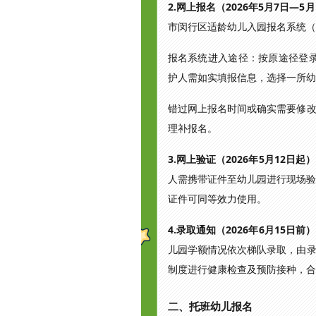
2.网上报名（2026年5月7日—5
市闵行区适龄幼儿入园报名系统（
报名系统进入途径：按原途径登录登
护人需如实填报信息，选择一所幼
错过网上报名时间或确实需要修
理补报名。
3.网上验证（2026年5月12日起
人需携带证件至幼儿园进行现场验证
证件可同等效力使用。
4.录取通知（2026年6月15日前
儿园学额情况依次梯队录取，由
制度进行健康检查及预防接种，合
二、托班幼儿报名