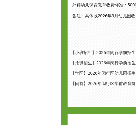
外籍幼儿保育教育收费标准：500
备注：具体以2026年9月幼儿园
【小班招生】2026年闵行学前招
【托班招生】2026年闵行学前招
【学区】2026年闵行区幼儿园招
【问答】2026年闵行区学前教育