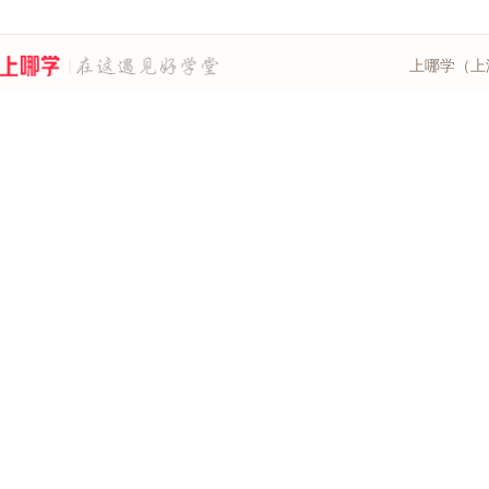
上哪学（上海