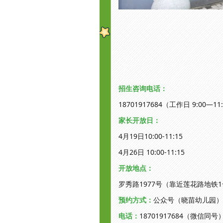
招生咨询电话：
18701917684（工作日 9:00—11:
家长开放日：
4月19日10:00-11:15
4月26日 10:00-11:15
开放地点：
罗秀路1977号（靠近莲花路地铁
预约方式：
公众号（晓苗幼儿园）
电话：
18701917684（微信同号