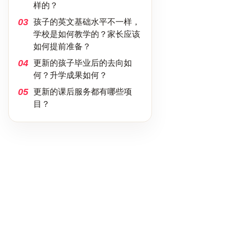
样的？
03
孩子的英文基础水平不一样，
学校是如何教学的？家长应该
如何提前准备？
04
更新的孩子毕业后的去向如
何？升学成果如何？
05
更新的课后服务都有哪些项
目？